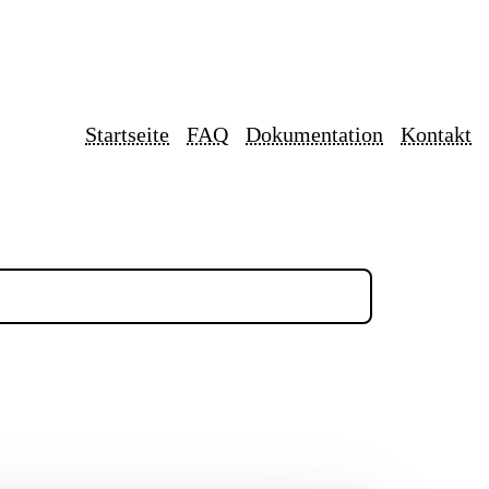
Startseite
FAQ
Dokumentation
Kontakt