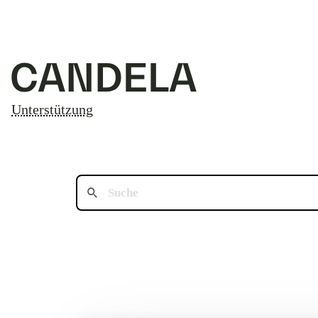
Unterstützung