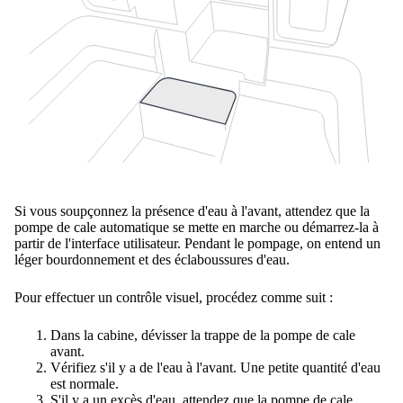
Si vous soupçonnez la présence d'eau à l'avant, attendez que la
pompe de cale automatique se mette en marche ou démarrez-la à
partir de l'interface utilisateur. Pendant le pompage, on entend un
léger bourdonnement et des éclaboussures d'eau.
Pour effectuer un contrôle visuel, procédez comme suit :
Dans la cabine, dévisser la trappe de la pompe de cale
avant.
Vérifiez s'il y a de l'eau à l'avant. Une petite quantité d'eau
est normale.
S'il y a un excès d'eau, attendez que la pompe de cale