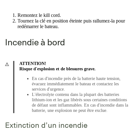
Remontez le kill cord.
Tournez la clé en position éteinte puis rallumez-la pour
redémarrer le bateau.
Incendie à bord
ATTENTION!
Risque d'explosion et de blessures grave.
En cas d'incendie près de la batterie haute tension,
évacuez immédiatement le bateau et contactez les
services d'urgence.
L'électrolyte contenu dans la plupart des batteries
lithium-ion et les gaz libérés sous certaines conditions
de défaut sont inflammables. En cas d'incendie dans la
batterie, une explosion ne peut être exclue.
Extinction d’un incendie