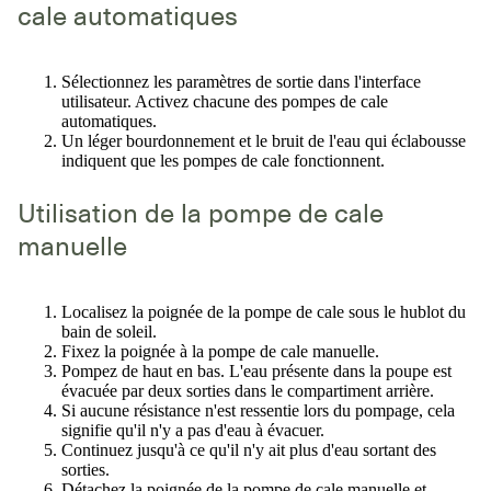
cale automatiques
Sélectionnez les paramètres de sortie dans l'interface
utilisateur. Activez chacune des pompes de cale
automatiques.
Un léger bourdonnement et le bruit de l'eau qui éclabousse
indiquent que les pompes de cale fonctionnent.
Utilisation de la pompe de cale
manuelle
Localisez la poignée de la pompe de cale sous le hublot du
bain de soleil.
Fixez la poignée à la pompe de cale manuelle.
Pompez de haut en bas. L'eau présente dans la poupe est
évacuée par deux sorties dans le compartiment arrière.
Si aucune résistance n'est ressentie lors du pompage, cela
signifie qu'il n'y a pas d'eau à évacuer.
Continuez jusqu'à ce qu'il n'y ait plus d'eau sortant des
sorties.
Détachez la poignée de la pompe de cale manuelle et