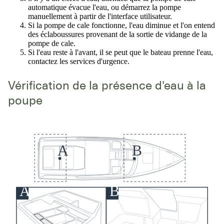
automatique évacue l'eau, ou démarrez la pompe
manuellement à partir de l'interface utilisateur.
Si la pompe de cale fonctionne, l'eau diminue et l'on entend
des éclaboussures provenant de la sortie de vidange de la
pompe de cale.
Si l'eau reste à l'avant, il se peut que le bateau prenne l'eau,
contactez les services d'urgence.
Vérification de la présence d'eau à la
poupe