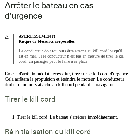
Arrêter le bateau en cas
d'urgence
AVERTISSEMENT!
Risque de blessures corporelles.
Le conducteur doit toujours être attaché au kill cord lorsqu'il
est en mer. Si le conducteur n'est pas en mesure de tirer le kill
cord, un passager peut le faire à sa place.
En cas d'arrêt immédiat nécessaire, tirez sur le kill cord d'urgence.
Cela arrêtera la propulsion et éteindra le moteur. Le conducteur
doit être toujours attaché au kill cord pendant la navigation.
Tirer le kill cord
Tirer le kill cord. Le bateau s'arrêtera immédiatement.
Réinitialisation du kill cord