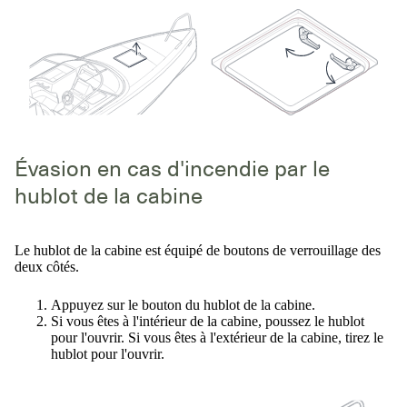
Évasion en cas d'incendie par le
hublot de la cabine
Le hublot de la cabine est équipé de boutons de verrouillage des
deux côtés.
Appuyez sur le bouton du hublot de la cabine.
Si vous êtes à l'intérieur de la cabine, poussez le hublot
pour l'ouvrir. Si vous êtes à l'extérieur de la cabine, tirez le
hublot pour l'ouvrir.