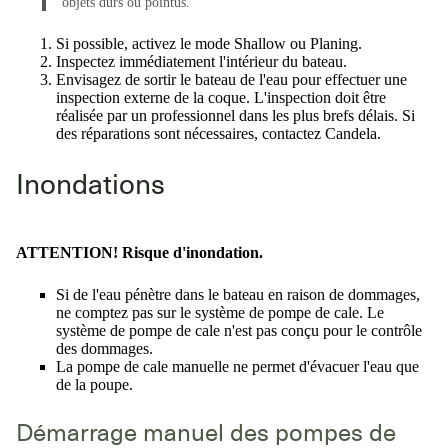
objets durs ou pointus.
Si possible, activez le mode Shallow ou Planing.
Inspectez immédiatement l'intérieur du bateau.
Envisagez de sortir le bateau de l'eau pour effectuer une
inspection externe de la coque. L'inspection doit être
réalisée par un professionnel dans les plus brefs délais. Si
des réparations sont nécessaires, contactez Candela.
Inondations
ATTENTION! Risque d'inondation.
Si de l'eau pénètre dans le bateau en raison de dommages,
ne comptez pas sur le système de pompe de cale. Le
système de pompe de cale n'est pas conçu pour le contrôle
des dommages.
La pompe de cale manuelle ne permet d'évacuer l'eau que
de la poupe.
Démarrage manuel des pompes de