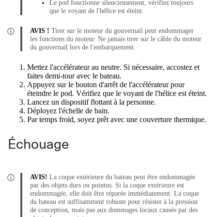
Le pod fonctionne silencieusement, vérifiez toujours
que le voyant de l'hélice est éteint.
AVIS !
Tirer sur le moteur du gouvernail peut endommager
les fonctions du moteur. Ne jamais tirer sur le câble du moteur
du gouvernail lors de l'embarquement.
Mettez l'accélérateur au neutre. Si nécessaire, accostez et
faites demi-tour avec le bateau.
Appuyez sur le bouton d'arrêt de l'accélérateur pour
éteindre le pod. Vérifiez que le voyant de l'hélice est éteint.
Lancez un dispositif flottant à la personne.
Déployez l'échelle de bain.
Par temps froid, soyez prêt avec une couverture thermique.
Échouage
AVIS!
La coque extérieure du bateau peut être endommagée
par des objets durs ou pointus. Si la coque extérieure est
endommagée, elle doit être réparée immédiatement. La coque
du bateau est suffisamment robuste pour résister à la pression
de conception, mais pas aux dommages locaux causés par des