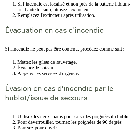
Si l’incendie est localisé et non près de la batterie lithium-
ion haute tension, utilisez l'extincteur.
Remplacez l'extincteur après utilisation.
Évacuation en cas d'incendie
Si l'incendie ne peut pas être contenu, procédez comme suit :
Mettez les gilets de sauvetage.
Évacuez le bateau.
Appelez les services d'urgence.
Évasion en cas d'incendie par le
hublot/issue de secours
Utilisez les deux mains pour saisir les poignées du hublot.
Pour déverrouiller, tournez les poignées de 90 degrés.
Poussez pour ouvrir.