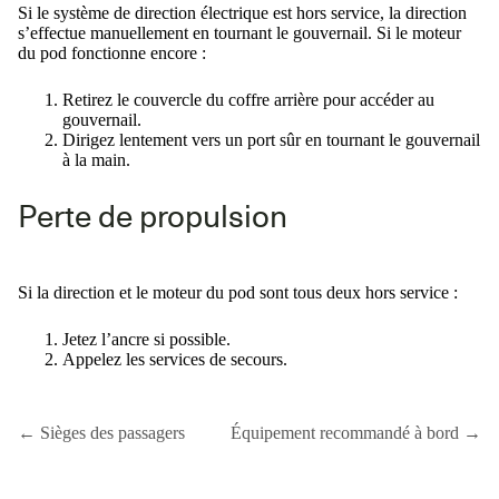
Si le système de direction électrique est hors service, la direction
s’effectue manuellement en tournant le gouvernail. Si le moteur
du pod fonctionne encore :
Retirez le couvercle du coffre arrière pour accéder au
gouvernail.
Dirigez lentement vers un port sûr en tournant le gouvernail
à la main.
Perte de propulsion
Si la direction et le moteur du pod sont tous deux hors service :
Jetez l’ancre si possible.
Appelez les services de secours.
← Sièges des passagers
Équipement recommandé à bord →