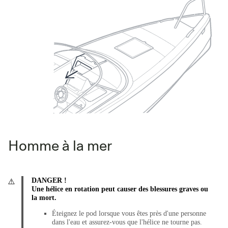
Homme à la mer
DANGER !
Une hélice en rotation peut causer des blessures graves ou
la mort.
Éteignez le pod lorsque vous êtes près d'une personne
dans l'eau et assurez-vous que l'hélice ne tourne pas.