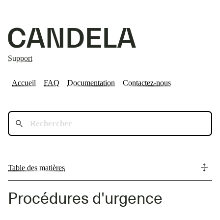
Support
Accueil
FAQ
Documentation
Contactez-nous
Table des matières
Procédures d'urgence