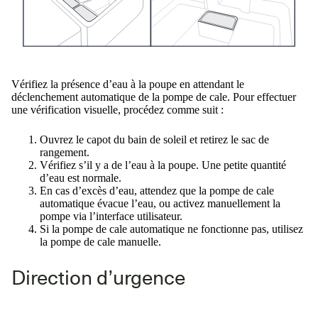
Vérifiez la présence d’eau à la poupe en attendant le
déclenchement automatique de la pompe de cale. Pour effectuer
une vérification visuelle, procédez comme suit :
Ouvrez le capot du bain de soleil et retirez le sac de
rangement.
Vérifiez s’il y a de l’eau à la poupe. Une petite quantité
d’eau est normale.
En cas d’excès d’eau, attendez que la pompe de cale
automatique évacue l’eau, ou activez manuellement la
pompe via l’interface utilisateur.
Si la pompe de cale automatique ne fonctionne pas, utilisez
la pompe de cale manuelle.
Direction d’urgence