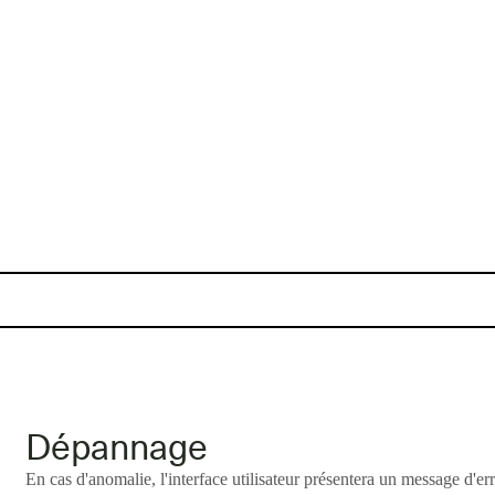
Dépannage
En cas d'anomalie, l'interface utilisateur présentera un message d'err