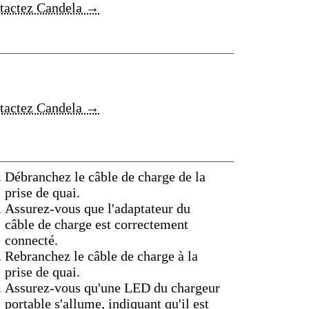
tactez Candela →
tactez Candela →
Débranchez le câble de charge de la
prise de quai.
Assurez-vous que l'adaptateur du
câble de charge est correctement
connecté.
Rebranchez le câble de charge à la
prise de quai.
Assurez-vous qu'une LED du chargeur
portable s'allume, indiquant qu'il est