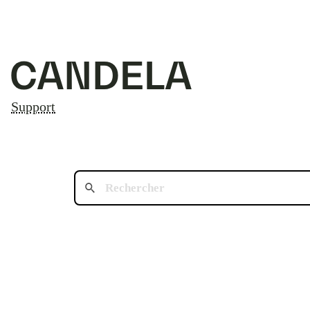
Support