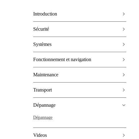
Introduction
Sécurité
Systèmes
Fonctionnement et navigation
Maintenance
Transport
Dépannage
Dépannage
Videos