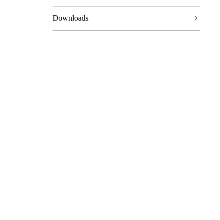
Downloads