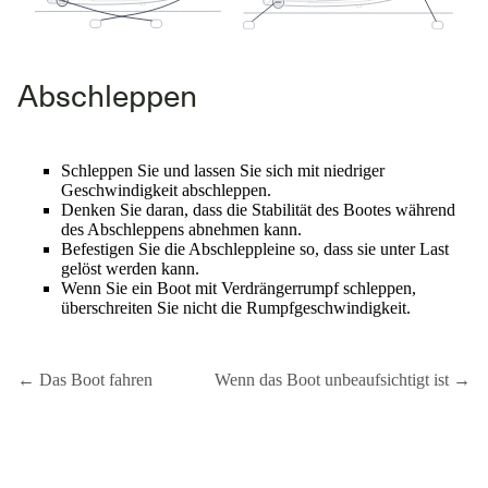
Abschleppen
Schleppen Sie und lassen Sie sich mit niedriger
Geschwindigkeit abschleppen.
Denken Sie daran, dass die Stabilität des Bootes während
des Abschleppens abnehmen kann.
Befestigen Sie die Abschleppleine so, dass sie unter Last
gelöst werden kann.
Wenn Sie ein Boot mit Verdrängerrumpf schleppen,
überschreiten Sie nicht die Rumpfgeschwindigkeit.
← Das Boot fahren
Wenn das Boot unbeaufsichtigt ist →