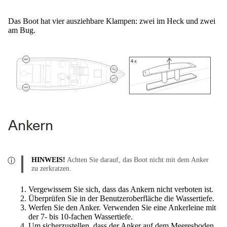
Das Boot hat vier ausziehbare Klampen: zwei im Heck und zwei
am Bug.
4x
Ankern
HINWEIS!
Achten Sie darauf, das Boot nicht mit dem Anker
zu zerkratzen.
Vergewissern Sie sich, dass das Ankern nicht verboten ist.
Überprüfen Sie in der Benutzeroberfläche die Wassertiefe.
Werfen Sie den Anker. Verwenden Sie eine Ankerleine mit
der 7- bis 10-fachen Wassertiefe.
Um sicherzustellen, dass der Anker auf dem Meeresboden