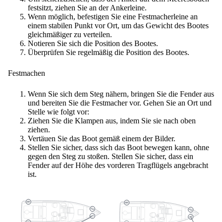
festsitzt, ziehen Sie an der Ankerleine.
Wenn möglich, befestigen Sie eine Festmacherleine an
einem stabilen Punkt vor Ort, um das Gewicht des Bootes
gleichmäßiger zu verteilen.
Notieren Sie sich die Position des Bootes.
Überprüfen Sie regelmäßig die Position des Bootes.
Festmachen
Wenn Sie sich dem Steg nähern, bringen Sie die Fender aus
und bereiten Sie die Festmacher vor. Gehen Sie an Ort und
Stelle wie folgt vor:
Ziehen Sie die Klampen aus, indem Sie sie nach oben
ziehen.
Vertäuen Sie das Boot gemäß einem der Bilder.
Stellen Sie sicher, dass sich das Boot bewegen kann, ohne
gegen den Steg zu stoßen. Stellen Sie sicher, dass ein
Fender auf der Höhe des vorderen Tragflügels angebracht
ist.