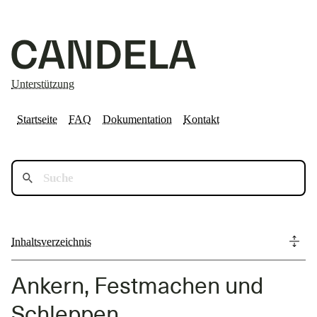
Unterstützung
Startseite
FAQ
Dokumentation
Kontakt
Inhaltsverzeichnis
Ankern, Festmachen und
Schleppen