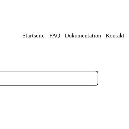
Startseite
FAQ
Dokumentation
Kontakt