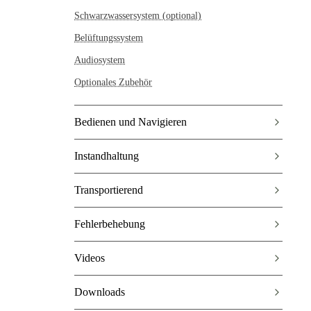
Schwarzwassersystem (optional)
Belüftungssystem
Audiosystem
Optionales Zubehör
Bedienen und Navigieren
Instandhaltung
Transportierend
Fehlerbehebung
Videos
Downloads