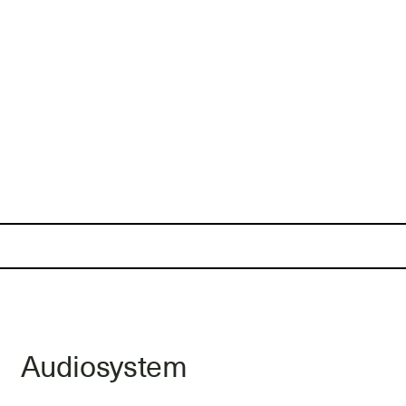
Audiosystem