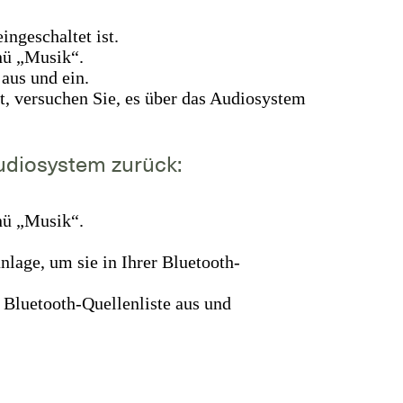
ingeschaltet ist.
nü „Musik“.
aus und ein.
t, versuchen Sie, es über das Audiosystem
udiosystem zurück:
nü „Musik“.
nlage, um sie in Ihrer Bluetooth-
 Bluetooth-Quellenliste aus und