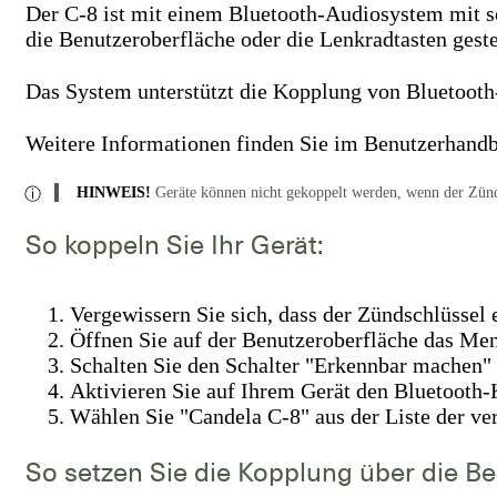
Der C-8 ist mit einem Bluetooth-Audiosystem mit se
die Benutzeroberfläche oder die Lenkradtasten gest
Das System unterstützt die Kopplung von Bluetooth
Weitere Informationen finden Sie im Benutzerhand
HINWEIS!
Geräte können nicht gekoppelt werden, wenn der Zündsc
So koppeln Sie Ihr Gerät:
Vergewissern Sie sich, dass der Zündschlüssel e
Öffnen Sie auf der Benutzeroberfläche das Me
Schalten Sie den Schalter "Erkennbar machen" 
Aktivieren Sie auf Ihrem Gerät den Bluetoot
Wählen Sie "Candela C-8" aus der Liste der ve
So setzen Sie die Kopplung über die Be