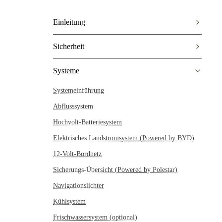
Einleitung
Sicherheit
Systeme
Systemeinführung
Abflusssystem
Hochvolt-Batteriesystem
Elektrisches Landstromsystem (Powered by BYD)
12-Volt-Bordnetz
Sicherungs-Übersicht (Powered by Polestar)
Navigationslichter
Kühlsystem
Frischwassersystem (optional)