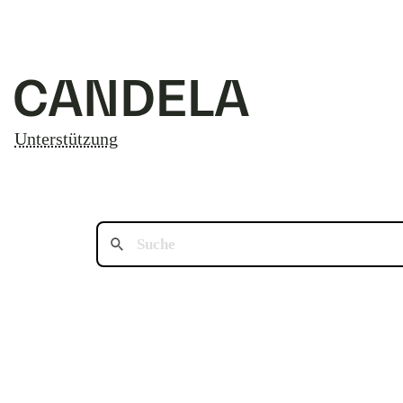
Unterstützung