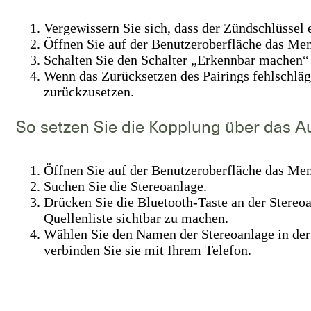
Vergewissern Sie sich, dass der Zündschlüssel e
Öffnen Sie auf der Benutzeroberfläche das Me
Schalten Sie den Schalter „Erkennbar machen“ 
Wenn das Zurücksetzen des Pairings fehlschläg
zurückzusetzen.
So setzen Sie die Kopplung über das A
Öffnen Sie auf der Benutzeroberfläche das Me
Suchen Sie die Stereoanlage.
Drücken Sie die Bluetooth-Taste an der Stereoa
Quellenliste sichtbar zu machen.
Wählen Sie den Namen der Stereoanlage in der
verbinden Sie sie mit Ihrem Telefon.