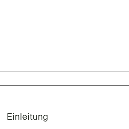
Einleitung