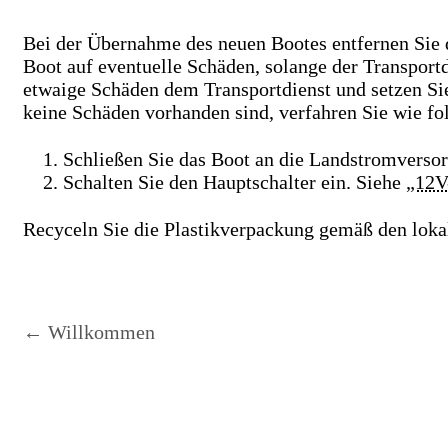
Bei der Übernahme des neuen Bootes entfernen Sie 
Boot auf eventuelle Schäden, solange der Transportd
etwaige Schäden dem Transportdienst und setzen Si
keine Schäden vorhanden sind, verfahren Sie wie fol
Schließen Sie das Boot an die Landstromverso
Schalten Sie den Hauptschalter ein. Siehe
„12V
Recyceln Sie die Plastikverpackung gemäß den lokal
← Willkommen