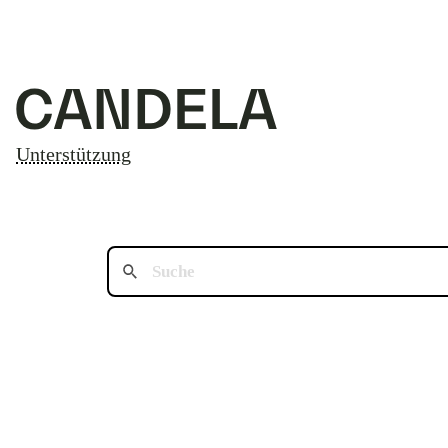
Unterstützung