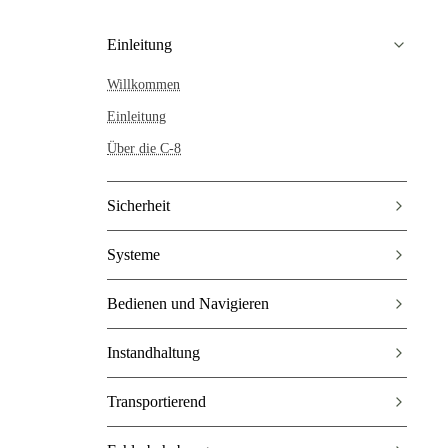
Einleitung
Willkommen
Einleitung
Über die C-8
Sicherheit
Systeme
Bedienen und Navigieren
Instandhaltung
Transportierend