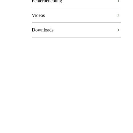
Fehlerbehebung
Videos
Downloads