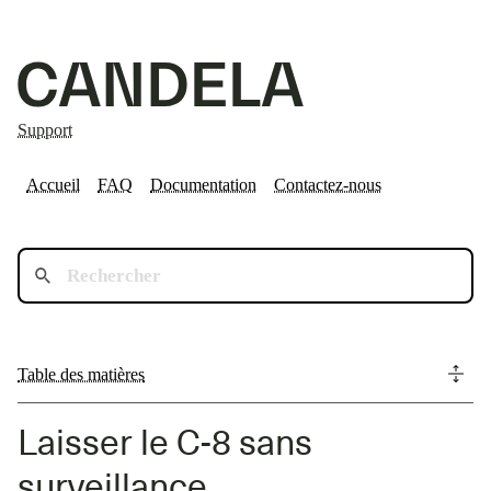
Support
Accueil
FAQ
Documentation
Contactez-nous
Table des matières
Laisser le C-8 sans
surveillance