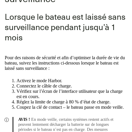
Lorsque le bateau est laissé sans
surveillance pendant jusqu’à 1
mois
Pour des raisons de sécurité et afin d’optimiser la durée de vie du
bateau, suivez les instructions ci-dessous lorsque le bateau est
laissé sans surveillance :
Activez le mode Harbor.
Connectez le câble de charge.
Vérifiez sur l’écran de l’interface utilisateur que la charge
est en cours.
Réglez la limite de charge à 80 % d’état de charge.
Coupez la clé de contact – le bateau passe en mode veille.
AVIS !
En mode veille, certains systèmes restent actifs et
peuvent lentement décharger la batterie sur de longues
périodes si le bateau n’est pas en charge. Des mesures