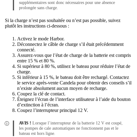
supplémentaires sont donc nécessaires pour une absence
prolongée sans charge.
Si la charge n’est pas souhaitée ou n’est pas possible, suivez
plutôt les instructions ci-dessous :
Activez le mode Harbor.
Déconnectez le câble de charge s’il était précédemment
connecté.
Assurez-vous que l’état de charge de la batterie est compris
entre 15 % et 80 %.
Si supérieur à 80 %, utilisez le bateau pour réduire l’état de
charge.
Si inférieur à 15 %, le bateau doit être rechargé. Contactez
le service après-vente Candela pour obtenir des conseils s’il
n’existe absolument aucun moyen de recharge.
Coupez la clé de contact.
Éteignez l’écran de l’interface utilisateur à l’aide du bouton
d’extinction à l’écran.
Coupez l’interrupteur principal 12 V.
AVIS !
Lorsque l’interrupteur de la batterie 12 V est coupé,
les pompes de cale automatiques ne fonctionnent pas et le
bateau est hors ligne.